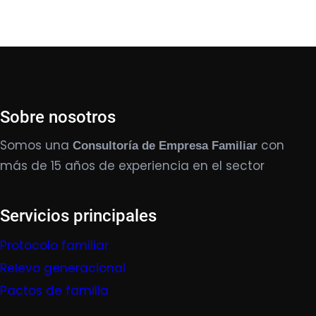
Sobre nosotros
Somos una
con
Consultoría de Empresa Familiar
más de 15 años de experiencia en el sector
Servicios principales
Protocolo familiar
Relevo generacional
Pactos de familia