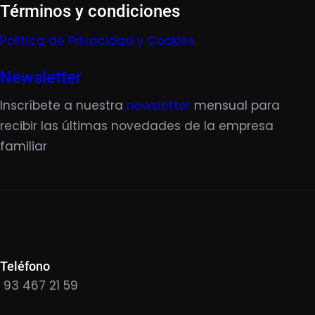
Términos y condiciones
Política de Privacidad y Cookies
Newsletter
Inscríbete a nuestra
newsletter
mensual para
recibir las últimas novedades de la empresa
familiar
Teléfono
93 467 21 59