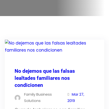
No dejemos que las falsas
lealtades familiares nos
condicionen
Family Business
Mar 27,
Solutions
2019