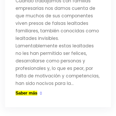
Cuando trabajamos con familias
empresarias nos damos cuenta de
que muchos de sus componentes
viven presos de falsas lealtades
familiares, también conocidas como
lealtades invisibles.
Lamentablemente estas lealtades
no les han permitido ser felices,
desarrollarse como personas y
profesionales y, lo que es peor, por
falta de motivación y competencias,
han sido nocivos para la…
Saber más