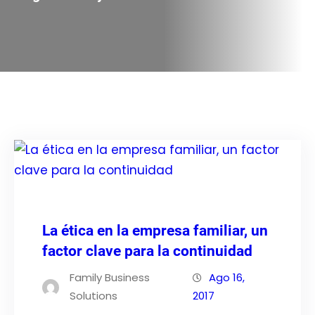
La ética en la empresa familiar, un
factor clave para la continuidad
Family Business
Ago 16,
Solutions
2017