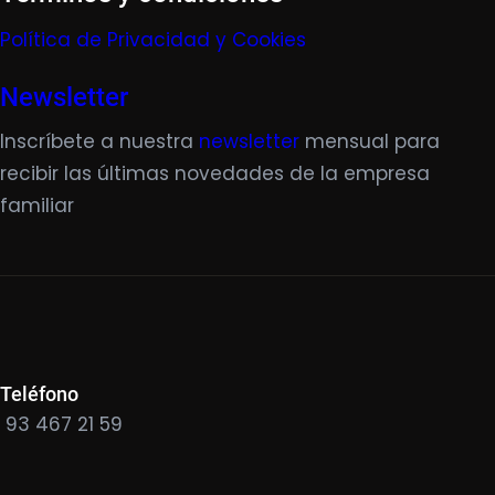
Política de Privacidad y Cookies
Newsletter
Inscríbete a nuestra
newsletter
mensual para
recibir las últimas novedades de la empresa
familiar
Teléfono
93 467 21 59