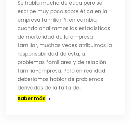
Se habla mucho de ética pero se
escribe muy poco sobre ética en la
empresa familiar. Y, en cambio,
cuando analizamos las estadísticas
de mortalidad de la empresa
familiar, muchas veces atribuimos la
responsabilidad de ésta, a
problemas familiares y de relación
familia-empresa. Pero en realidad
deberíamos hablar de problemas
derivados de la falta de…
Saber más