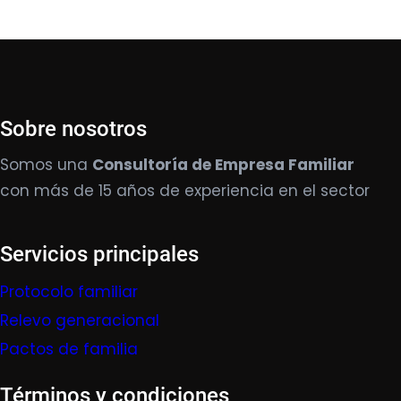
Sobre nosotros
Somos una
Consultoría de Empresa Familiar
con más de 15 años de experiencia en el sector
Servicios principales
Protocolo familiar
Relevo generacional
Pactos de familia
Términos y condiciones