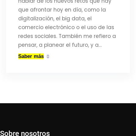
hablar de los nuevos retos que hay
que afrontar hoy en día, como la
digitalización, el big data, el
comercio electrónico o el uso de las
redes sociales. También me refiero a
pensar, a planear el futuro, y a…
Saber más
Sobre nosotros