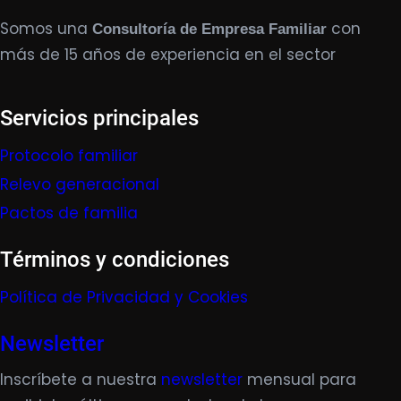
Somos una
con
Consultoría de Empresa Familiar
más de 15 años de experiencia en el sector
Servicios principales
Protocolo familiar
Relevo generacional
Pactos de familia
Términos y condiciones
Política de Privacidad y Cookies
Newsletter
Inscríbete a nuestra
newsletter
mensual para