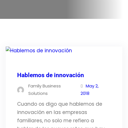
Hablemos de innovación
Family Business
May 2,
Solutions
2018
Cuando os digo que hablemos de
innovación en las empresas
familiares, no solo me refiero a