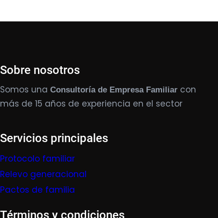
Sobre nosotros
Somos una
con
Consultoría de Empresa Familiar
más de 15 años de experiencia en el sector
Servicios principales
Protocolo familiar
Relevo generacional
Pactos de familia
Términos y condiciones