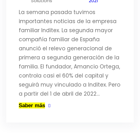
Solutions
2021
La semana pasada tuvimos
importantes noticias de la empresa
familiar Inditex. La segunda mayor
compañía familiar de España
anunció el relevo generacional de
primera a segunda generación de la
familia. El fundador, Amancio Ortega,
controla casi el 60% del capital y
seguirá muy vinculado a Inditex. Pero
a partir del 1 de abril de 2022…
Saber más