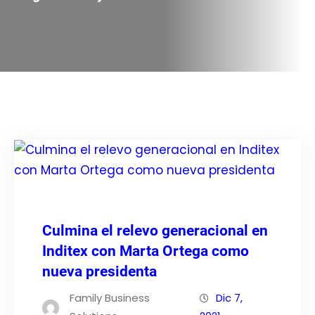
Culmina el relevo generacional en
Inditex con Marta Ortega como
nueva presidenta
Family Business
Dic 7,