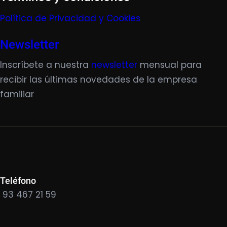
Política de Privacidad y Cookies
Newsletter
Inscríbete a nuestra
newsletter
mensual para
recibir las últimas novedades de la empresa
familiar
Teléfono
93 467 21 59