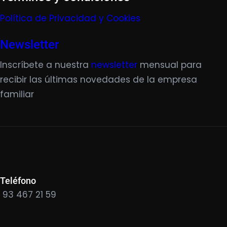
Política de Privacidad y Cookies
Newsletter
Inscríbete a nuestra
newsletter
mensual para
recibir las últimas novedades de la empresa
familiar
Teléfono
93 467 21 59