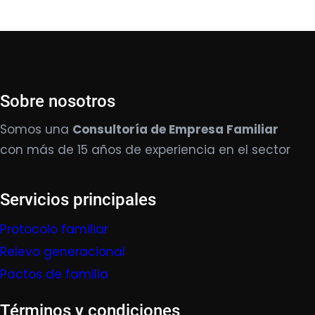
Sobre nosotros
Somos una
Consultoría de Empresa Familiar
con más de 15 años de experiencia en el sector
Servicios principales
Protocolo familiar
Relevo generacional
Pactos de familia
Términos y condiciones