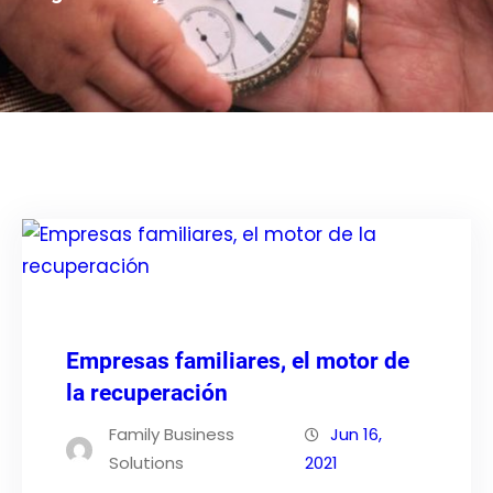
Empresas familiares, el motor de
la recuperación
Family Business
Jun 16,
Solutions
2021