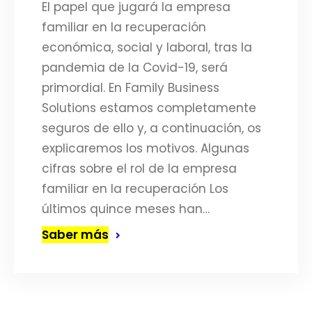
El papel que jugará la empresa
familiar en la recuperación
económica, social y laboral, tras la
pandemia de la Covid-19, será
primordial. En Family Business
Solutions estamos completamente
seguros de ello y, a continuación, os
explicaremos los motivos. Algunas
cifras sobre el rol de la empresa
familiar en la recuperación Los
últimos quince meses han…
Saber más