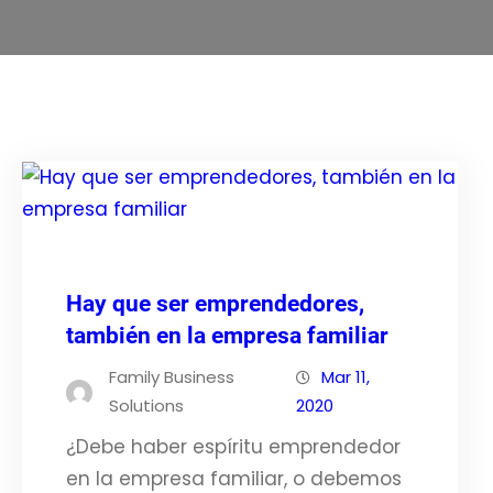
Hay que ser emprendedores,
también en la empresa familiar
Family Business
Mar 11,
Solutions
2020
¿Debe haber espíritu emprendedor
en la empresa familiar, o debemos