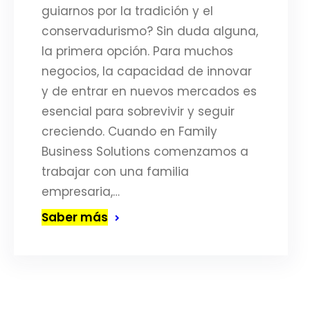
guiarnos por la tradición y el
conservadurismo? Sin duda alguna,
la primera opción. Para muchos
negocios, la capacidad de innovar
y de entrar en nuevos mercados es
esencial para sobrevivir y seguir
creciendo. Cuando en Family
Business Solutions comenzamos a
trabajar con una familia
empresaria,…
Saber más