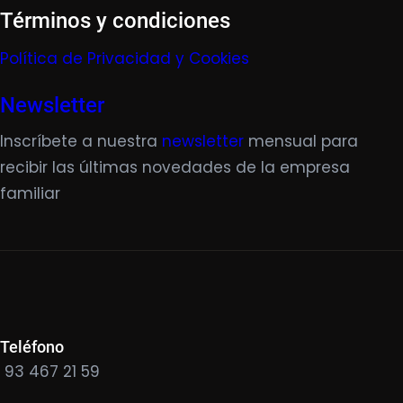
Términos y condiciones
Política de Privacidad y Cookies
Newsletter
Inscríbete a nuestra
newsletter
mensual para
recibir las últimas novedades de la empresa
familiar
Teléfono
93 467 21 59