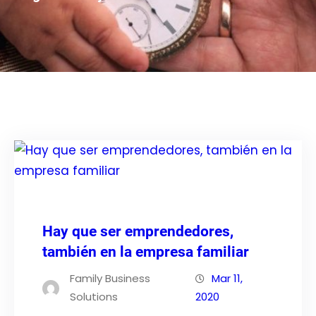
Hay que ser emprendedores,
también en la empresa familiar
Family Business
Mar 11,
Solutions
2020