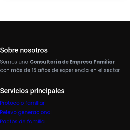
Sobre nosotros
Somos una
Consultoría de Empresa Familiar
con más de 15 años de experiencia en el sector
Servicios principales
Protocolo familiar
Relevo generacional
Pactos de familia