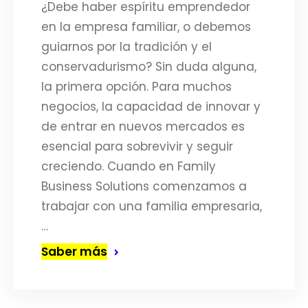
¿Debe haber espíritu emprendedor
en la empresa familiar, o debemos
guiarnos por la tradición y el
conservadurismo? Sin duda alguna,
la primera opción. Para muchos
negocios, la capacidad de innovar y
de entrar en nuevos mercados es
esencial para sobrevivir y seguir
creciendo. Cuando en Family
Business Solutions comenzamos a
trabajar con una familia empresaria,
…
Saber más