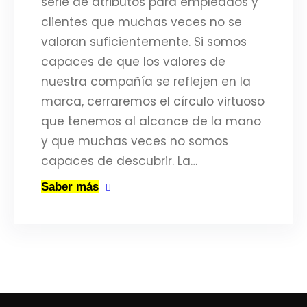
serie de atributos para empleados y
clientes que muchas veces no se
valoran suficientemente. Si somos
capaces de que los valores de
nuestra compañía se reflejen en la
marca, cerraremos el círculo virtuoso
que tenemos al alcance de la mano
y que muchas veces no somos
capaces de descubrir. La…
Saber más