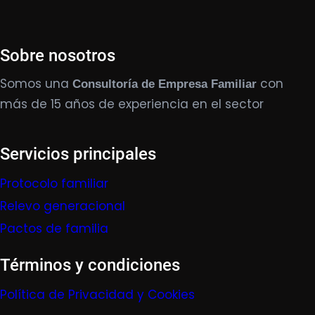
Sobre nosotros
Somos una
con
Consultoría de Empresa Familiar
más de 15 años de experiencia en el sector
Servicios principales
Protocolo familiar
Relevo generacional
Pactos de familia
Términos y condiciones
Política de Privacidad y Cookies