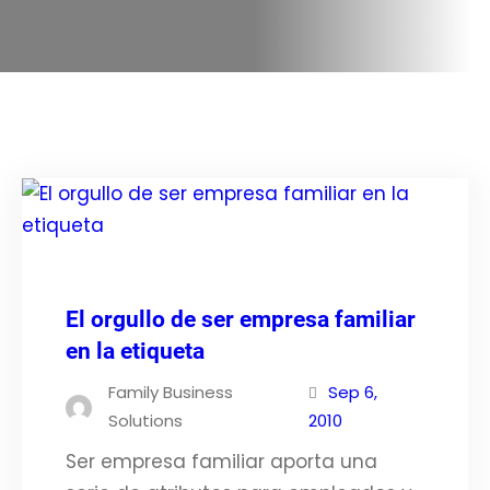
El orgullo de ser empresa familiar
en la etiqueta
Family Business
Sep 6,
Solutions
2010
Ser empresa familiar aporta una