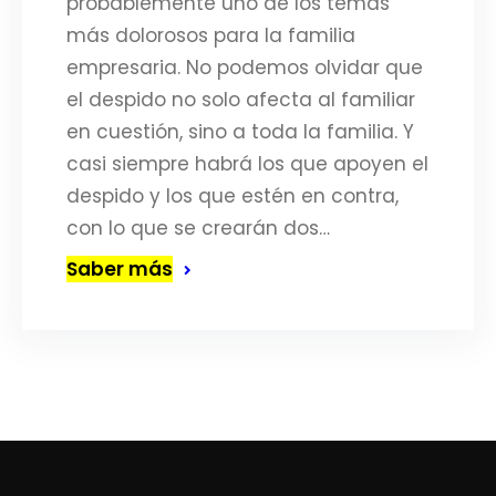
probablemente uno de los temas
más dolorosos para la familia
empresaria. No podemos olvidar que
el despido no solo afecta al familiar
en cuestión, sino a toda la familia. Y
casi siempre habrá los que apoyen el
despido y los que estén en contra,
con lo que se crearán dos…
Saber más