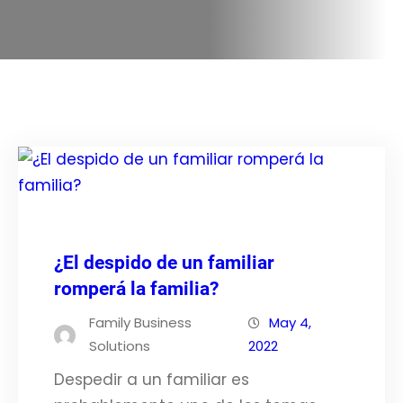
¿El despido de un familiar
romperá la familia?
Family Business
May 4,
Solutions
2022
Despedir a un familiar es