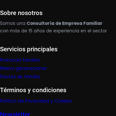
Sobre nosotros
Somos una
Consultoría de Empresa Familiar
con más de 15 años de experiencia en el sector
Servicios principales
Protocolo familiar
Relevo generacional
Pactos de familia
Términos y condiciones
Política de Privacidad y Cookies
Newsletter