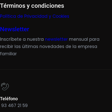
Términos y condiciones
Política de Privacidad y Cookies
Newsletter
Inscríbete a nuestra
newsletter
mensual para
recibir las últimas novedades de la empresa
familiar
Teléfono
93 467 21 59