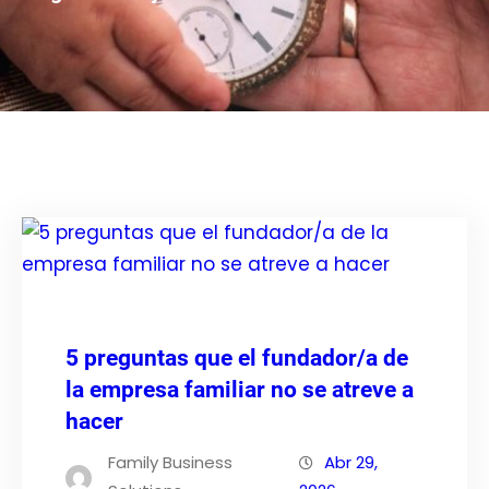
5 preguntas que el fundador/a de
la empresa familiar no se atreve a
hacer
Family Business
Abr 29,