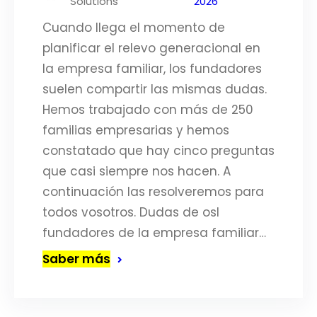
Solutions
2026
Cuando llega el momento de
planificar el relevo generacional en
la empresa familiar, los fundadores
suelen compartir las mismas dudas.
Hemos trabajado con más de 250
familias empresarias y hemos
constatado que hay cinco preguntas
que casi siempre nos hacen. A
continuación las resolveremos para
todos vosotros. Dudas de osl
fundadores de la empresa familiar…
Saber más