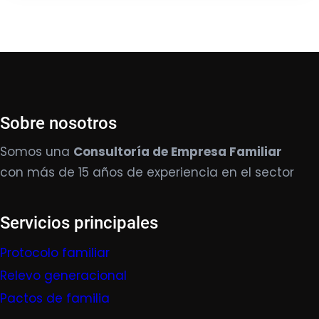
Sobre nosotros
Somos una
Consultoría de Empresa Familiar
con más de 15 años de experiencia en el sector
Servicios principales
Protocolo familiar
Relevo generacional
Pactos de familia