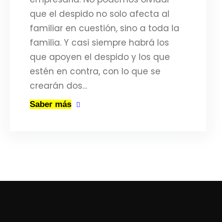
que el despido no solo afecta al
familiar en cuestión, sino a toda la
familia. Y casi siempre habrá los
que apoyen el despido y los que
estén en contra, con lo que se
crearán dos…
Saber más