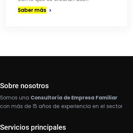
Saber más
Sobre nosotros
Somos una
Consultoría de Empresa Familiar
con más de 15 años de experiencia en el sector
Servicios principales