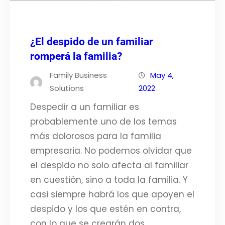
¿El despido de un familiar
romperá la familia?
Family Business
May 4,
Solutions
2022
Despedir a un familiar es
probablemente uno de los temas
más dolorosos para la familia
empresaria. No podemos olvidar que
el despido no solo afecta al familiar
en cuestión, sino a toda la familia. Y
casi siempre habrá los que apoyen el
despido y los que estén en contra,
con lo que se crearán dos…