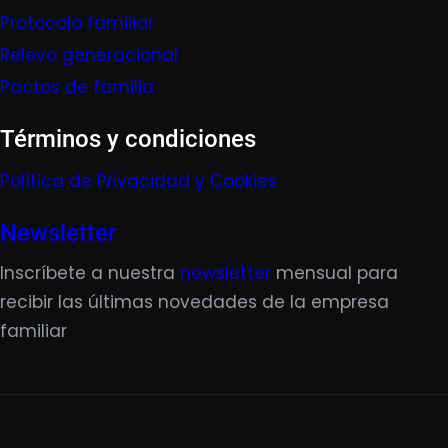
Protocolo familiar
Relevo generacional
Pactos de familia
Términos y condiciones
Política de Privacidad y Cookies
Newsletter
Inscríbete a nuestra
newsletter
mensual para
recibir las últimas novedades de la empresa
familiar