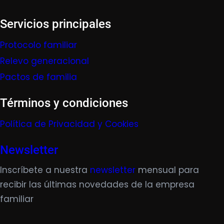
Servicios principales
Protocolo familiar
Relevo generacional
Pactos de familia
Términos y condiciones
Política de Privacidad y Cookies
Newsletter
Inscríbete a nuestra
newsletter
mensual para
recibir las últimas novedades de la empresa
familiar