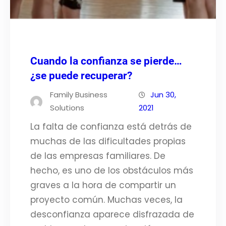
Cuando la confianza se pierde…
¿se puede recuperar?
Family Business
Jun 30,
Solutions
2021
La falta de confianza está detrás de
muchas de las dificultades propias
de las empresas familiares. De
hecho, es uno de los obstáculos más
graves a la hora de compartir un
proyecto común. Muchas veces, la
desconfianza aparece disfrazada de