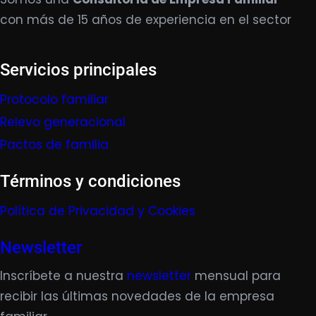
con más de 15 años de experiencia en el sector
Servicios principales
Protocolo familiar
Relevo generacional
Pactos de familia
Términos y condiciones
Política de Privacidad y Cookies
Newsletter
Inscríbete a nuestra
newsletter
mensual para
recibir las últimas novedades de la empresa