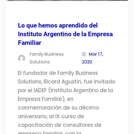
Lo que hemos aprendido del
Instituto Argentino de la Empresa
Familiar
Family Business
Mar 17,
Solutions
2020
El fundador de Family Business
Solutions, Ricard Agustín, fue invitado
por el IADEF (Instituto Argentino de la
Empresa Familiar), en
conmemoración de su décimo
aniversario, al IX curso de
capacitación de consultores de
empresa familiar, con la