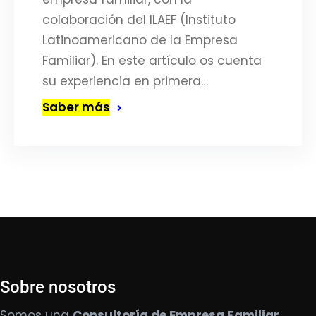
colaboración del ILAEF (Instituto
Latinoamericano de la Empresa
Familiar). En este artículo os cuenta
su experiencia en primera…
Saber más
Sobre nosotros
Somos una
Consultoría de Empresa Familiar