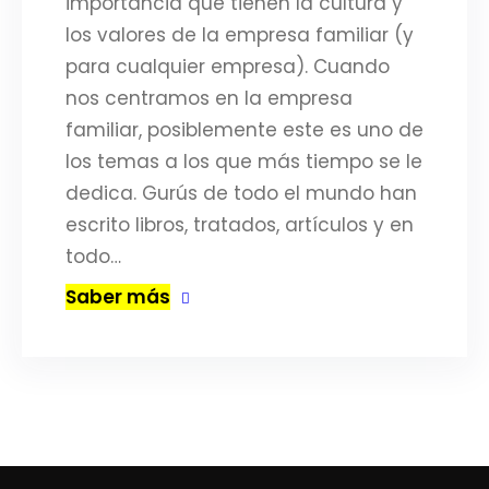
importancia que tienen la cultura y
los valores de la empresa familiar (y
para cualquier empresa). Cuando
nos centramos en la empresa
familiar, posiblemente este es uno de
los temas a los que más tiempo se le
dedica. Gurús de todo el mundo han
escrito libros, tratados, artículos y en
todo…
Saber más