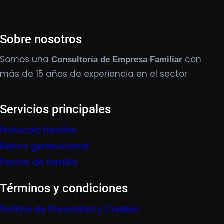
Sobre nosotros
Somos una
con
Consultoría de Empresa Familiar
más de 15 años de experiencia en el sector
Servicios principales
Protocolo familiar
Relevo generacional
Pactos de familia
Términos y condiciones
Política de Privacidad y Cookies