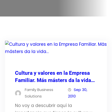
Cultura y valores en la Empresa
Familiar. Más másters da la vida…
Family Business
Sep 30,
Solutions
2010
No voy a descubrir aquí la