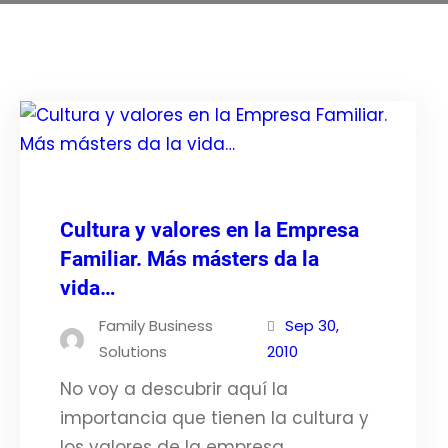
Cultura y valores en la Empresa
Familiar. Más másters da la
vida…
Family Business
Sep 30,
Solutions
2010
No voy a descubrir aquí la
importancia que tienen la cultura y
los valores de la empresa