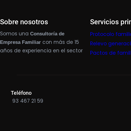
Sobre nosotros
Servicios pri
Somos una
Protocolo famili
Consultoría de
con más de 15
Empresa Familiar
Relevo generac
años de experiencia en el sector
Pactos de famil
Teléfono
93 467 21 59