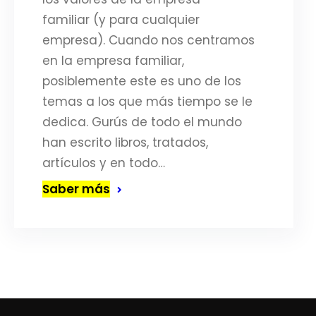
familiar (y para cualquier
empresa). Cuando nos centramos
en la empresa familiar,
posiblemente este es uno de los
temas a los que más tiempo se le
dedica. Gurús de todo el mundo
han escrito libros, tratados,
artículos y en todo…
Saber más