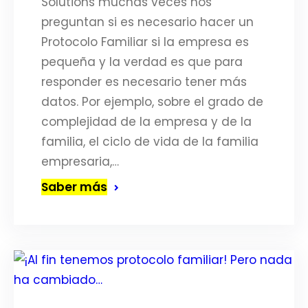
Solutions muchas veces nos
preguntan si es necesario hacer un
Protocolo Familiar si la empresa es
pequeña y la verdad es que para
responder es necesario tener más
datos. Por ejemplo, sobre el grado de
complejidad de la empresa y de la
familia, el ciclo de vida de la familia
empresaria,…
Saber más