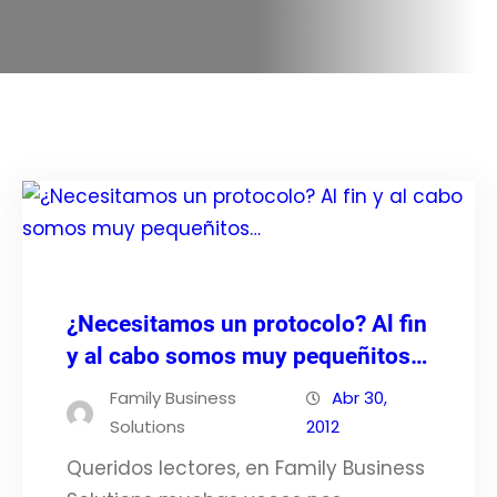
¿Necesitamos un protocolo? Al fin
y al cabo somos muy pequeñitos…
Family Business
Abr 30,
Solutions
2012
Queridos lectores, en Family Business