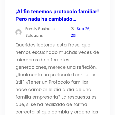
¡Al fin tenemos protocolo familiar!
Pero nada ha cambiado…
Family Business
Sep 26,
Solutions
2011
Queridos lectores, esta frase, que
hemos escuchado muchas veces de
miembros de diferentes
generaciones, merece una reflexión.
¿Realmente un protocolo familiar es
útil? ¿Tener un Protocolo familiar
hace cambiar el día a día de una
familia empresaria? La respuesta es
que, si se ha realizado de forma
correcta, sí que cambia y ordena las