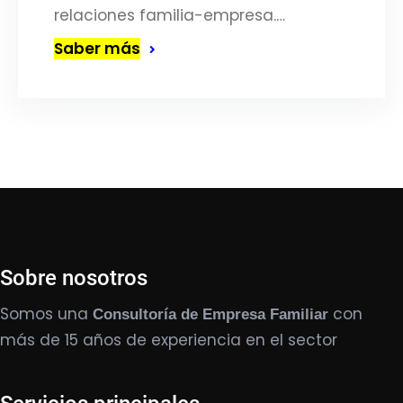
relaciones familia-empresa.…
Saber más
Sobre nosotros
Somos una
con
Consultoría de Empresa Familiar
más de 15 años de experiencia en el sector