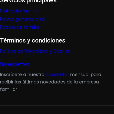
Servicios principales
Protocolo familiar
Relevo generacional
Pactos de familia
Términos y condiciones
Política de Privacidad y Cookies
Newsletter
Inscríbete a nuestra
newsletter
mensual para
recibir las últimas novedades de la empresa
familiar