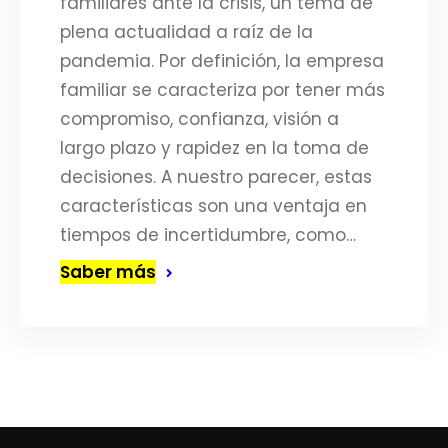
familiares ante la crisis, un tema de
plena actualidad a raíz de la
pandemia. Por definición, la empresa
familiar se caracteriza por tener más
compromiso, confianza, visión a
largo plazo y rapidez en la toma de
decisiones. A nuestro parecer, estas
características son una ventaja en
tiempos de incertidumbre, como…
Saber más