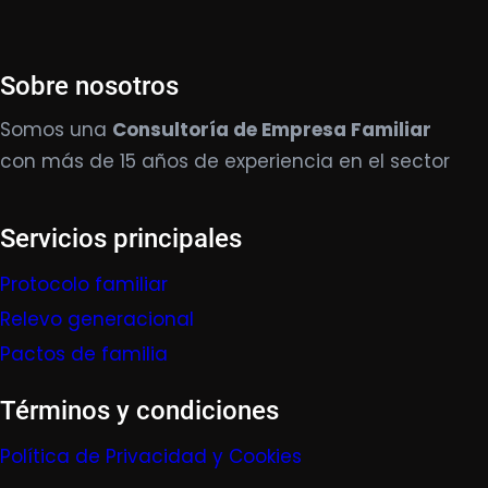
Sobre nosotros
Somos una
Consultoría de Empresa Familiar
con más de 15 años de experiencia en el sector
Servicios principales
Protocolo familiar
Relevo generacional
Pactos de familia
Términos y condiciones
Política de Privacidad y Cookies