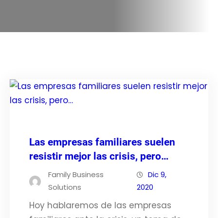
Las empresas familiares suelen
resistir mejor las crisis, pero…
Family Business
Dic 9,
Solutions
2020
Hoy hablaremos de las empresas