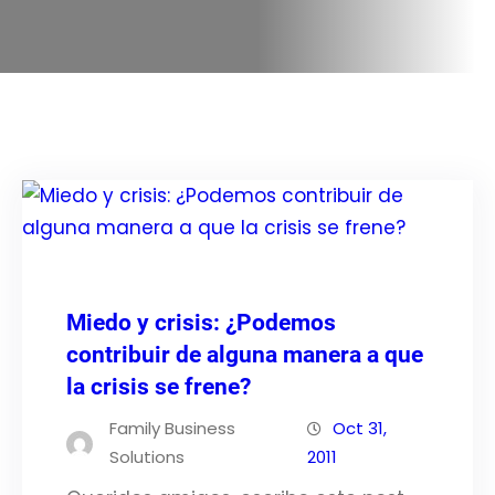
Miedo y crisis: ¿Podemos
contribuir de alguna manera a que
la crisis se frene?
Family Business
Oct 31,
Solutions
2011