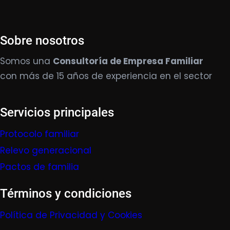
Sobre nosotros
Somos una
Consultoría de Empresa Familiar
con más de 15 años de experiencia en el sector
Servicios principales
Protocolo familiar
Relevo generacional
Pactos de familia
Términos y condiciones
Política de Privacidad y Cookies