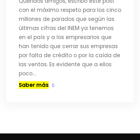
Queridos amigos, escribo este post
con el máximo respeto para los cinco
millones de parados que según las
últimas cifras del INEM ya tenemos
en el país y a los empresarios que
han tenido que cerrar sus empresas
por falta de crédito o por la caída de
las ventas. Es evidente que a ellos
poco…
Saber más