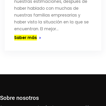
nuestras estimaciones, después de
haber hablado con muchas de
nuestras familias empresarias y
haber visto la situación en la que se
encuentran. El mejor…
Saber más
Sobre nosotros