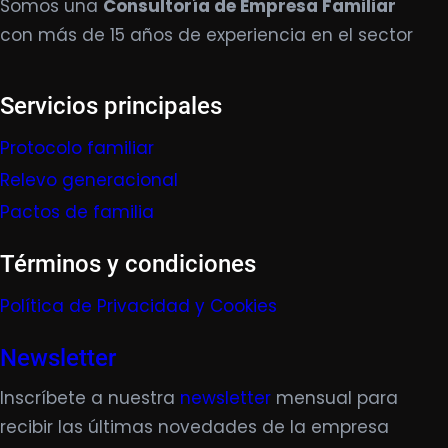
Somos una
Consultoría de Empresa Familiar
con más de 15 años de experiencia en el sector
Servicios principales
Protocolo familiar
Relevo generacional
Pactos de familia
Términos y condiciones
Política de Privacidad y Cookies
Newsletter
Inscríbete a nuestra
newsletter
mensual para
recibir las últimas novedades de la empresa