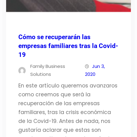
Cómo se recuperarán las
empresas familiares tras la Covid-
19
Family Business
Jun 3,
Solutions
2020
En este artículo queremos avanzaros
como creemos que será la
recuperación de las empresas
familiares, tras la crisis económica
de la Covid-19. Antes de nada, nos
gustaría aclarar que estas son