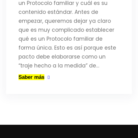
un Protocolo familiar y cuál es su
contenido estándar. Antes de
empezar, queremos dejar ya claro
que es muy complicado establecer
qué es un Protocolo familiar de
forma única. Esto es así porque este
pacto debe elaborarse como un
“traje hecho a la medida” de…
Saber más