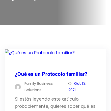
¿Qué es un Protocolo familiar?
Family Business
Oct 13,
Solutions
2021
Si estás leyendo este artículo,
probablemente, quieres saber qué es