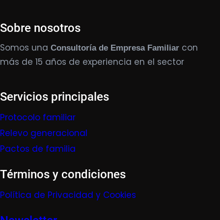
Sobre nosotros
Somos una
con
Consultoría de Empresa Familiar
más de 15 años de experiencia en el sector
Servicios principales
Protocolo familiar
Relevo generacional
Pactos de familia
Términos y condiciones
Política de Privacidad y Cookies