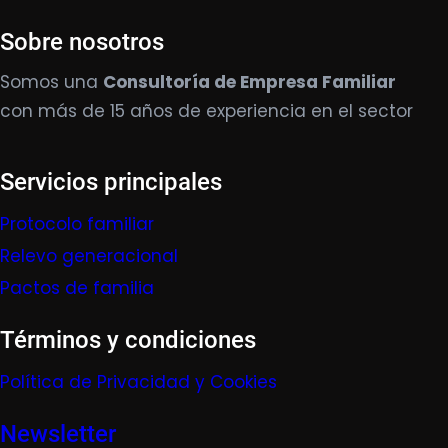
Sobre nosotros
Somos una
Consultoría de Empresa Familiar
con más de 15 años de experiencia en el sector
Servicios principales
Protocolo familiar
Relevo generacional
Pactos de familia
Términos y condiciones
Política de Privacidad y Cookies
Newsletter