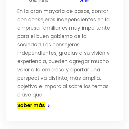
Solutions
2019
En la gran mayoría de casos, contar
con consejeros independientes en la
empresa familiar es muy importante
para el buen gobierno de la
sociedad. Los consejeros
independientes, gracias a su visión y
experiencia, pueden agregar mucho
valor a la empresa y aportar una
perspectiva distinta, más amplia,
objetiva e imparcial sobre los temas
clave que…
Saber más