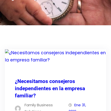
¿Necesitamos consejeros
independientes en la empresa
familiar?
Family Business
Ene 31,