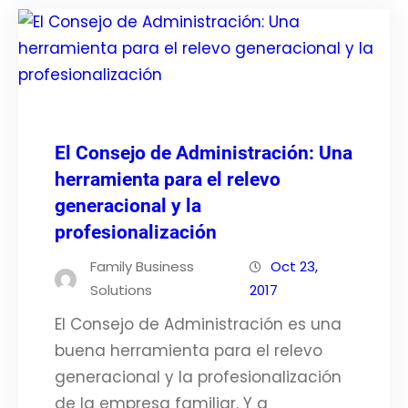
El Consejo de Administración: Una
herramienta para el relevo
generacional y la
profesionalización
Family Business
Oct 23,
Solutions
2017
El Consejo de Administración es una
buena herramienta para el relevo
generacional y la profesionalización
de la empresa familiar. Y a