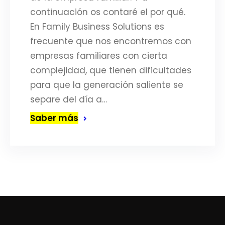
continuación os contaré el por qué.
En Family Business Solutions es
frecuente que nos encontremos con
empresas familiares con cierta
complejidad, que tienen dificultades
para que la generación saliente se
separe del día a…
Saber más