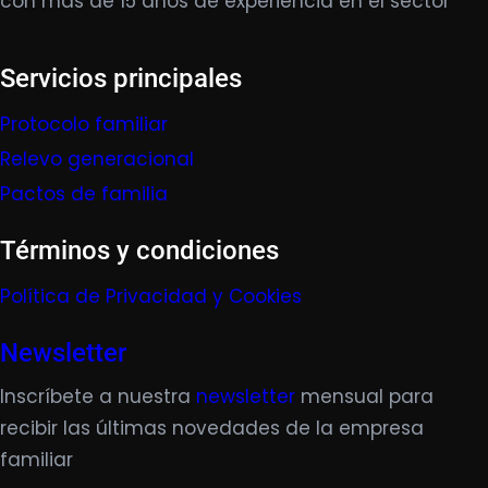
con más de 15 años de experiencia en el sector
Servicios principales
Protocolo familiar
Relevo generacional
Pactos de familia
Términos y condiciones
Política de Privacidad y Cookies
Newsletter
Inscríbete a nuestra
newsletter
mensual para
recibir las últimas novedades de la empresa
familiar