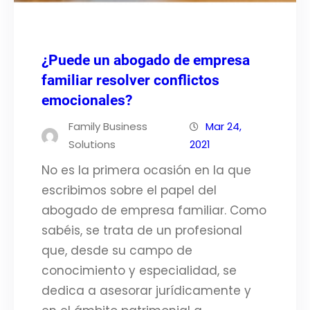
¿Puede un abogado de empresa
familiar resolver conflictos
emocionales?
Family Business
Mar 24,
Solutions
2021
No es la primera ocasión en la que
escribimos sobre el papel del
abogado de empresa familiar. Como
sabéis, se trata de un profesional
que, desde su campo de
conocimiento y especialidad, se
dedica a asesorar jurídicamente y