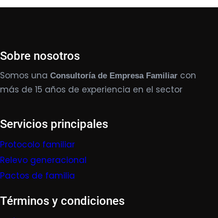
Sobre nosotros
Somos una
con
Consultoría de Empresa Familiar
más de 15 años de experiencia en el sector
Servicios principales
Protocolo familiar
Relevo generacional
Pactos de familia
Términos y condiciones