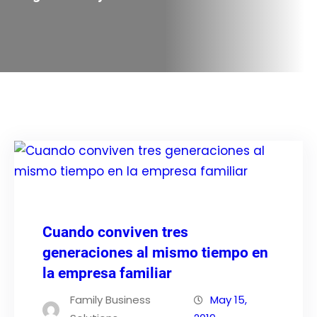
Cuando conviven tres
generaciones al mismo tiempo en
la empresa familiar
Family Business
May 15,