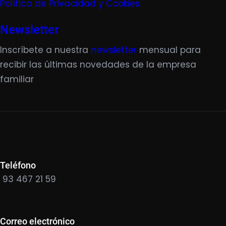
Política de Privacidad y Cookies
Newsletter
Inscríbete a nuestra
newsletter
mensual para
recibir las últimas novedades de la empresa
familiar
Teléfono
93 467 21 59
Correo electrónico