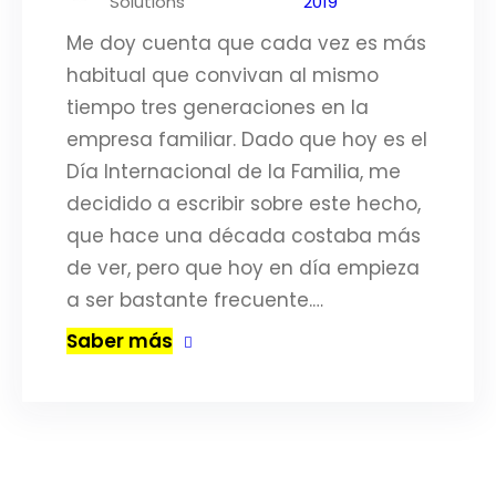
Solutions
2019
Me doy cuenta que cada vez es más
habitual que convivan al mismo
tiempo tres generaciones en la
empresa familiar. Dado que hoy es el
Día Internacional de la Familia, me
decidido a escribir sobre este hecho,
que hace una década costaba más
de ver, pero que hoy en día empieza
a ser bastante frecuente.…
Saber más