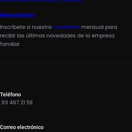
Política de Privacidad y Cookies
Newsletter
Inscríbete a nuestra
newsletter
mensual para
recibir las últimas novedades de la empresa
familiar
Teléfono
93 467 21 59
Correo electrónico