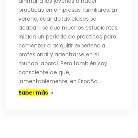
animar a los jóvenes a hacer
prácticas en empresas familiares. En
verano, cuando las clases se
acaban, sé que muchos estudiantes
inician un período de prácticas para
comenzar a adquirir experiencia
profesional y adentrarse en el
mundo laboral. Pero también soy
consciente de que,
lamentablemente, en España…
Saber más