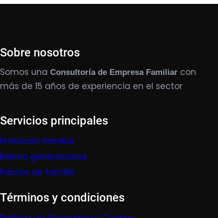
Sobre nosotros
Somos una
con
Consultoría de Empresa Familiar
más de 15 años de experiencia en el sector
Servicios principales
Protocolo familiar
Relevo generacional
Pactos de familia
Términos y condiciones