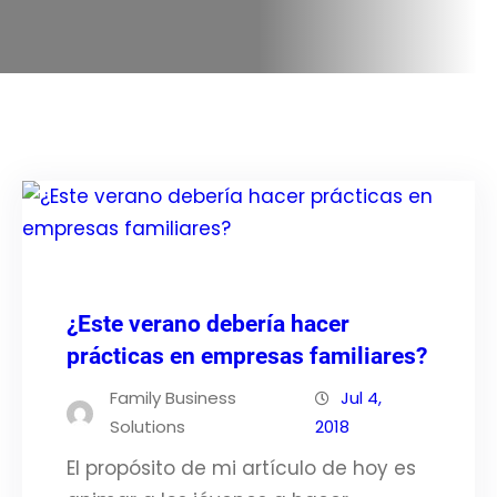
¿Este verano debería hacer
prácticas en empresas familiares?
Family Business
Jul 4,
Solutions
2018
El propósito de mi artículo de hoy es