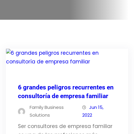
6 grandes peligros recurrentes en
consultoría de empresa familiar
Family Business
Jun 15,
Solutions
2022
Ser consultores de empresa familiar