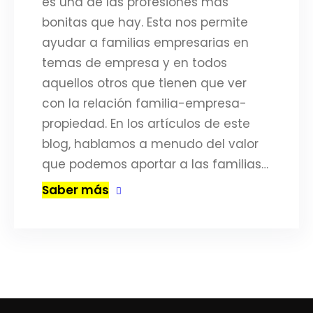
es una de las profesiones más
bonitas que hay. Esta nos permite
ayudar a familias empresarias en
temas de empresa y en todos
aquellos otros que tienen que ver
con la relación familia-empresa-
propiedad. En los artículos de este
blog, hablamos a menudo del valor
que podemos aportar a las familias…
Saber más