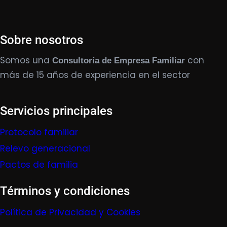
Sobre nosotros
Somos una
con
Consultoría de Empresa Familiar
más de 15 años de experiencia en el sector
Servicios principales
Protocolo familiar
Relevo generacional
Pactos de familia
Términos y condiciones
Política de Privacidad y Cookies