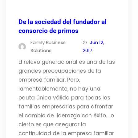
De la sociedad del fundador al
consorcio de primos
Family Business
Jun 12,
Solutions
2017
El relevo generacional es una de las
grandes preocupaciones de la
empresa familiar. Pero,
lamentablemente, no hay una
pauta única válida para todas las
familias empresarias para afrontar
el cambio de liderazgo con éxito. Lo
cierto es que asegurar la
continuidad de la empresa familiar