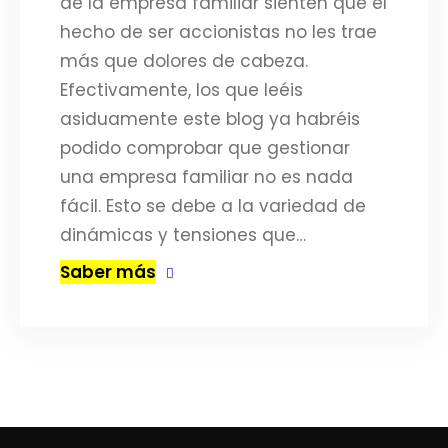
de la empresa familiar sienten que el
hecho de ser accionistas no les trae
más que dolores de cabeza.
Efectivamente, los que leéis
asiduamente este blog ya habréis
podido comprobar que gestionar
una empresa familiar no es nada
fácil. Esto se debe a la variedad de
dinámicas y tensiones que…
Saber más