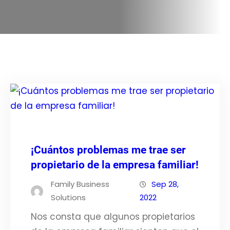
¡Cuántos problemas me trae ser
propietario de la empresa familiar!
Family Business
Sep 28,
Solutions
2022
Nos consta que algunos propietarios