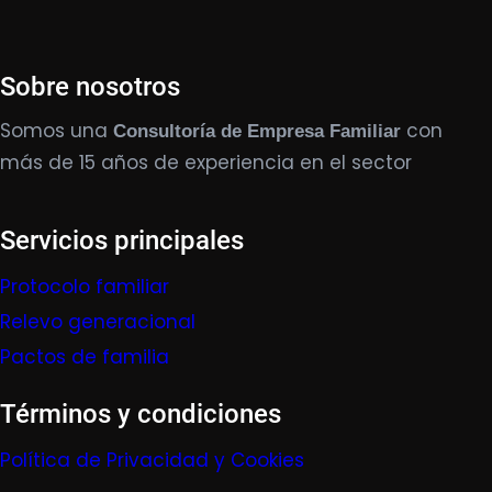
Sobre nosotros
Somos una
con
Consultoría de Empresa Familiar
más de 15 años de experiencia en el sector
Servicios principales
Protocolo familiar
Relevo generacional
Pactos de familia
Términos y condiciones
Política de Privacidad y Cookies